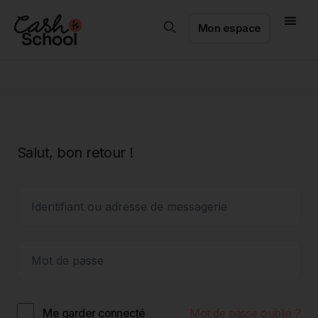
Mon espace
Salut, bon retour !
Mot de passe oublié ?
Me garder connecté