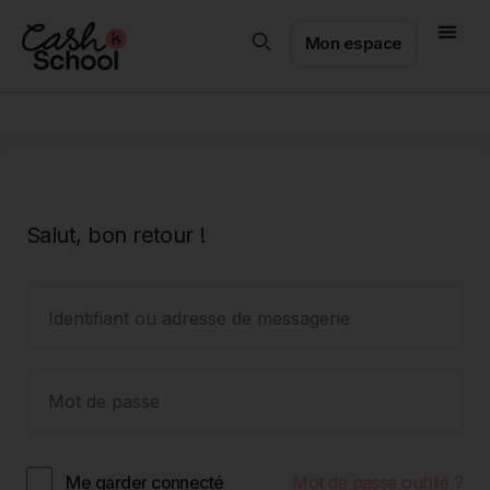
Mon espace
Salut, bon retour !
Mot de passe oublié ?
Me garder connecté