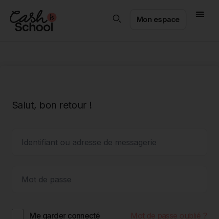
Mon espace
Salut, bon retour !
Mot de passe oublié ?
Me garder connecté